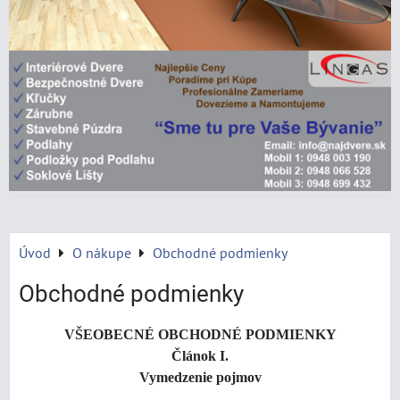
Úvod
O nákupe
Obchodné podmienky
Obchodné podmienky
VŠEOBECNÉ OBCHODNÉ PODMIENKY
Článok I.
Vymedzenie pojmov