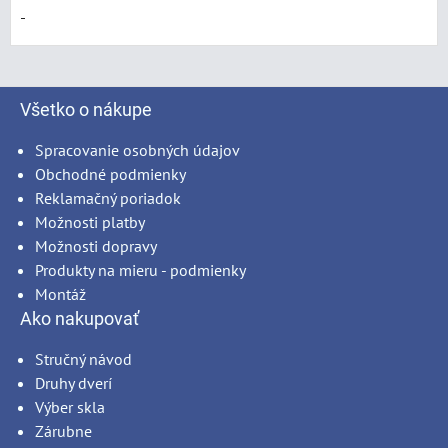
Všetko o nákupe
Spracovanie osobných údajov
Obchodné podmienky
Reklamačný poriadok
Možnosti platby
Možnosti dopravy
Produkty na mieru - podmienky
Montáž
Ako nakupovať
Stručný návod
Druhy dverí
Výber skla
Zárubne