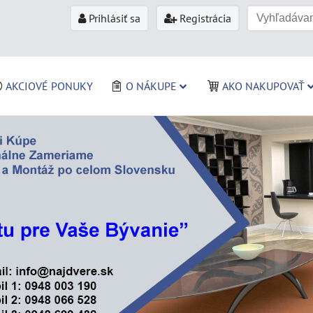
Prihlásiť sa
Registrácia
AKCIOVÉ PONUKY
O NÁKUPE
AKO NAKUPOVAŤ