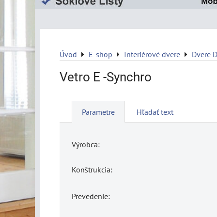
Úvod
E-shop
Interiérové dvere
Dvere 
Vetro E -Synchro
Parametre
Hľadať text
Výrobca:
Konštrukcia:
Prevedenie: