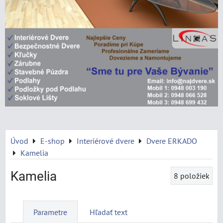
Úvod
E-shop
Interiérové dvere
Dvere ERKADO
Kamelia
Kamelia
8
položiek
Parametre
Hľadať text