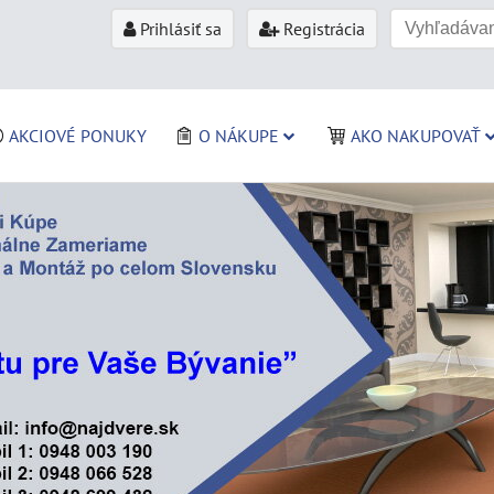
Prihlásiť sa
Registrácia
AKCIOVÉ PONUKY
O NÁKUPE
AKO NAKUPOVAŤ