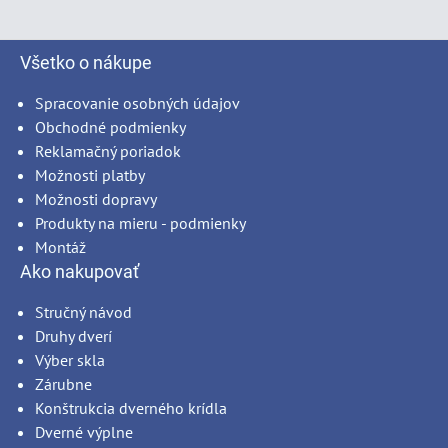
Všetko o nákupe
Spracovanie osobných údajov
Obchodné podmienky
Reklamačný poriadok
Možnosti platby
Možnosti dopravy
Produkty na mieru - podmienky
Montáž
Ako nakupovať
Stručný návod
Druhy dverí
Výber skla
Zárubne
Konštrukcia dverného krídla
Dverné výplne