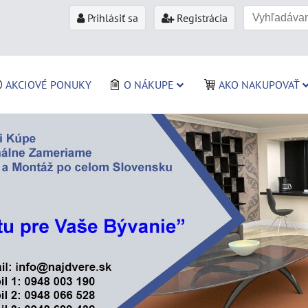
Prihlásiť sa
Registrácia
AKCIOVÉ PONUKY
O NÁKUPE
AKO NAKUPOVAŤ