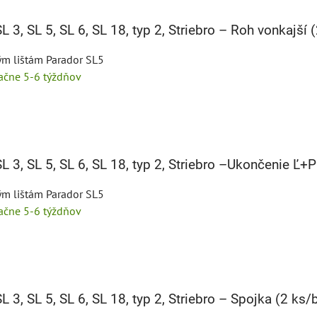
L 3, SL 5, SL 6, SL 18, typ 2, Striebro – Roh vonkajší 
ým lištám Parador SL5
tačne 5-6 týždňov
L 3, SL 5, SL 6, SL 18, typ 2, Striebro –Ukončenie Ľ+P
ým lištám Parador SL5
tačne 5-6 týždňov
L 3, SL 5, SL 6, SL 18, typ 2, Striebro – Spojka (2 ks/