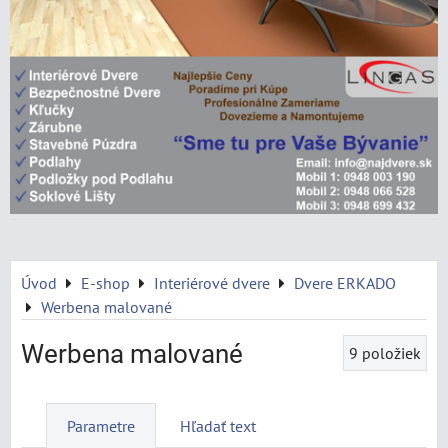
Úvod
E-shop
Interiérové dvere
Dvere ERKADO
Werbena malované
Werbena malované
9
položiek
Parametre
Hľadať text