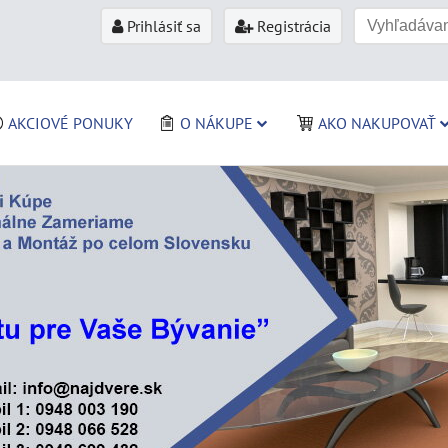
Prihlásiť sa
Registrácia
AKCIOVÉ PONUKY
O NÁKUPE
AKO NAKUPOVAŤ