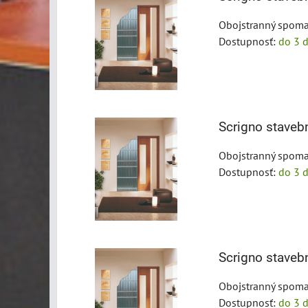
Obojstranný spoma
Dostupnosť:
do 3 d
Scrigno stave
Obojstranný spoma
Dostupnosť:
do 3 d
Scrigno stave
Obojstranný spoma
Dostupnosť:
do 3 d