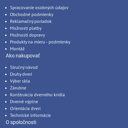
Spracovanie osobných údajov
Obchodné podmienky
Reklamačný poriadok
Možnosti platby
Možnosti dopravy
Produkty na mieru - podmienky
Montáž
Ako nakupovať
Stručný návod
Druhy dverí
Výber skla
Zárubne
Konštrukcia dverného krídla
Dverné výplne
Orientácia dverí
Technické informácie
O spoločnosti