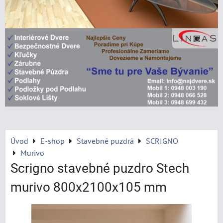
Úvod
E-shop
Stavebné puzdrá
SCRIGNO
Murivo
Scrigno stavebné puzdro Stech
murivo 800x2100x105 mm