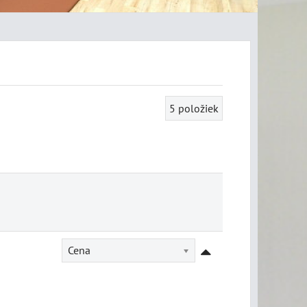
5
položiek
Cena