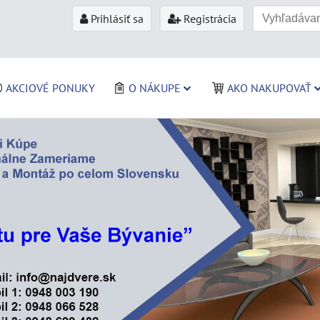
Prihlásiť sa
Registrácia
AKCIOVÉ PONUKY
O NÁKUPE
AKO NAKUPOVAŤ