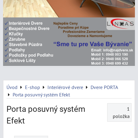
Úvod
E-shop
Interiérové dvere
Dvere PORTA
Porta posuvný systém Efekt
Porta posuvný systém
1
položka
Efekt