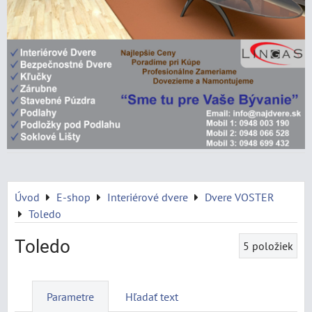
Úvod
E-shop
Interiérové dvere
Dvere VOSTER
Toledo
Toledo
5
položiek
Parametre
Hľadať text