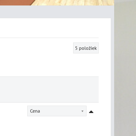
5
položiek
Cena