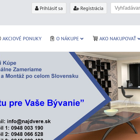
Prihlásiť sa
Registrácia
AKCIOVÉ PONUKY
O NÁKUPE
AKO NAKUPOVAŤ