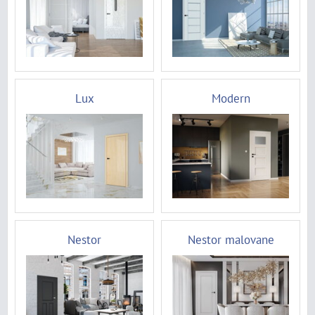
Lux
Modern
Nestor
Nestor malovane