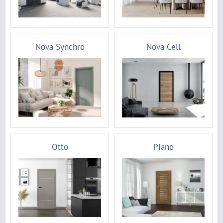
Nova Synchro
Nova Cell
Otto
Piano