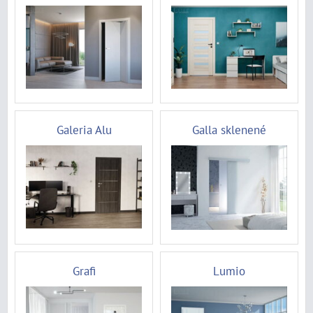
Galeria Alu
Galla sklenené
Grafi
Lumio