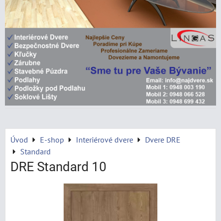
Úvod
E-shop
Interiérové dvere
Dvere DRE
Standard
DRE Standard 10