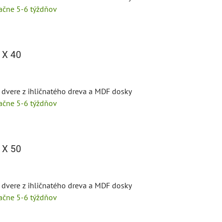
tačne 5-6 týždňov
 X 40
 dvere z ihličnatého dreva a MDF dosky
tačne 5-6 týždňov
 X 50
 dvere z ihličnatého dreva a MDF dosky
tačne 5-6 týždňov