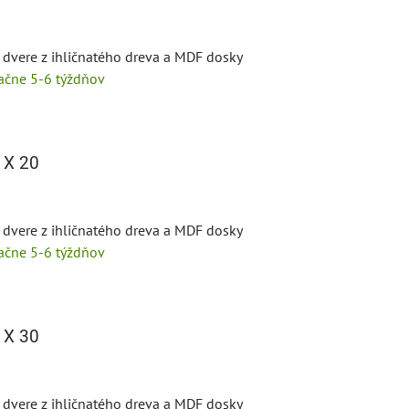
 dvere z ihličnatého dreva a MDF dosky
tačne 5-6 týždňov
 X 20
 dvere z ihličnatého dreva a MDF dosky
tačne 5-6 týždňov
 X 30
 dvere z ihličnatého dreva a MDF dosky