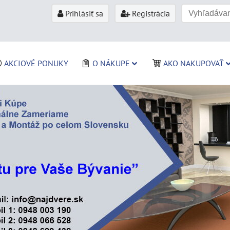
Prihlásiť sa
Registrácia
AKCIOVÉ PONUKY
O NÁKUPE
AKO NAKUPOVAŤ