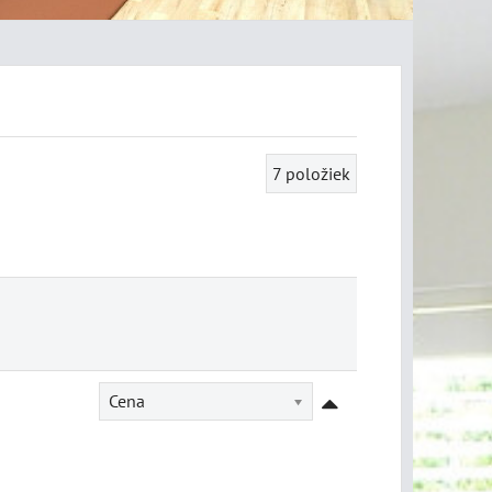
7
položiek
Cena