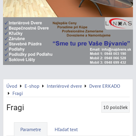
Úvod
E-shop
Interiérové dvere
Dvere ERKADO
Fragi
Fragi
10
položiek
Parametre
Hľadať text