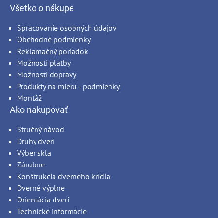
Všetko o nákupe
Spracovanie osobných údajov
Obchodné podmienky
Reklamačný poriadok
Možnosti platby
Možnosti dopravy
Produkty na mieru - podmienky
Montáž
Ako nakupovať
Stručný návod
Druhy dverí
Výber skla
Zárubne
Konštrukcia dverného krídla
Dverné výplne
Orientácia dverí
Technické informácie