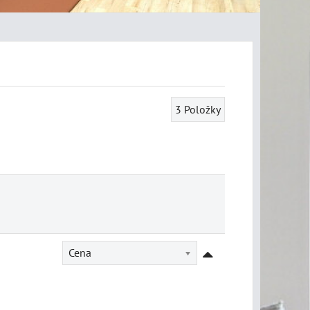
3
Položky
Cena