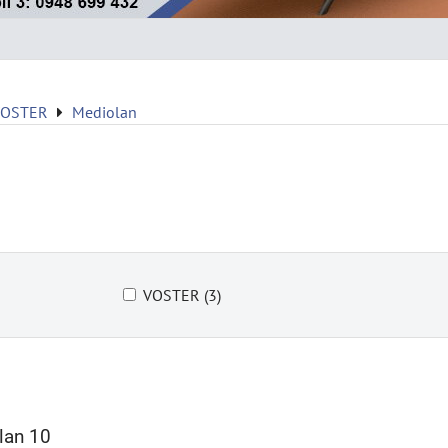
VOSTER
Mediolan
VOSTER (3)
lan 10