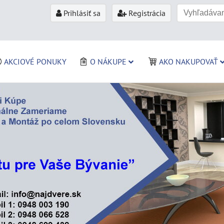
Prihlásiť sa
Registrácia
AKCIOVÉ PONUKY
O NÁKUPE
AKO NAKUPOVAŤ