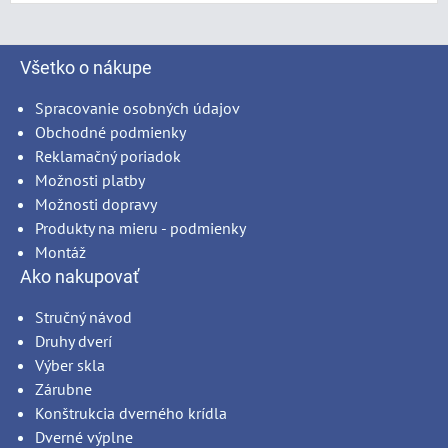
Všetko o nákupe
Spracovanie osobných údajov
Obchodné podmienky
Reklamačný poriadok
Možnosti platby
Možnosti dopravy
Produkty na mieru - podmienky
Montáž
Ako nakupovať
Stručný návod
Druhy dverí
Výber skla
Zárubne
Konštrukcia dverného krídla
Dverné výplne