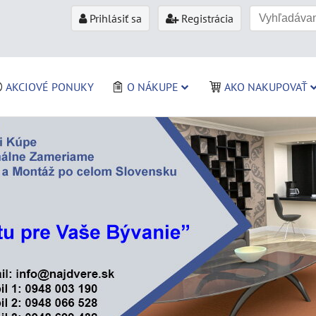
Prihlásiť sa
Registrácia
AKCIOVÉ PONUKY
O NÁKUPE
AKO NAKUPOVAŤ