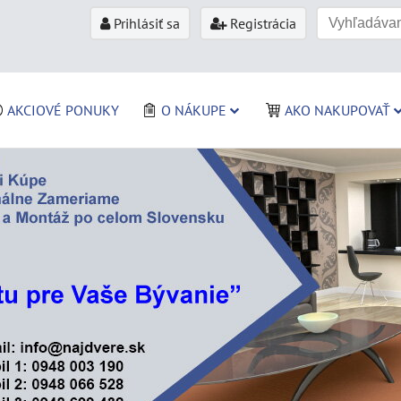
Prihlásiť sa
Registrácia
AKCIOVÉ PONUKY
O NÁKUPE
AKO NAKUPOVAŤ