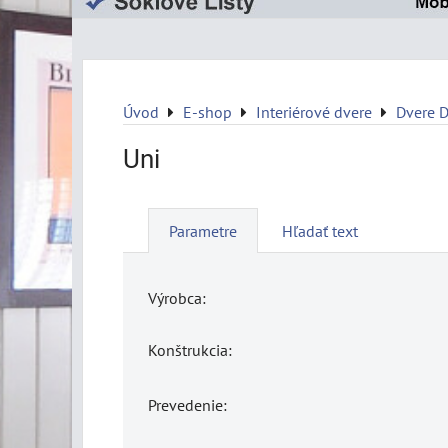
Úvod
E-shop
Interiérové dvere
Dvere 
Uni
Parametre
Hľadať text
Výrobca:
Konštrukcia:
Prevedenie: