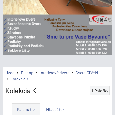
Úvod
E-shop
Interiérové dvere
Dvere ATVYN
Kolekcia K
Kolekcia K
4
Položky
Parametre
Hľadať text