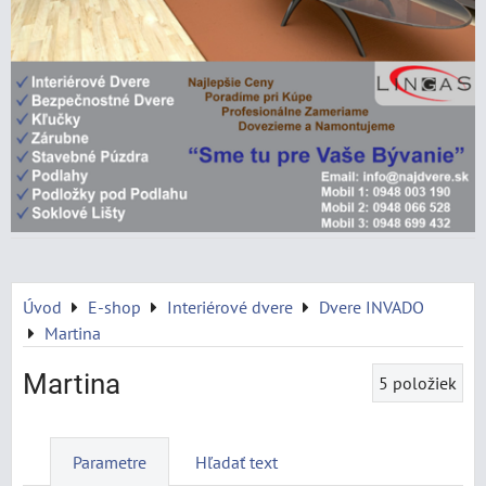
Úvod
E-shop
Interiérové dvere
Dvere INVADO
Martina
Martina
5
položiek
Parametre
Hľadať text