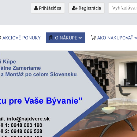
Prihlásiť sa
Registrácia
AKCIOVÉ PONUKY
O NÁKUPE
AKO NAKUPOVAŤ