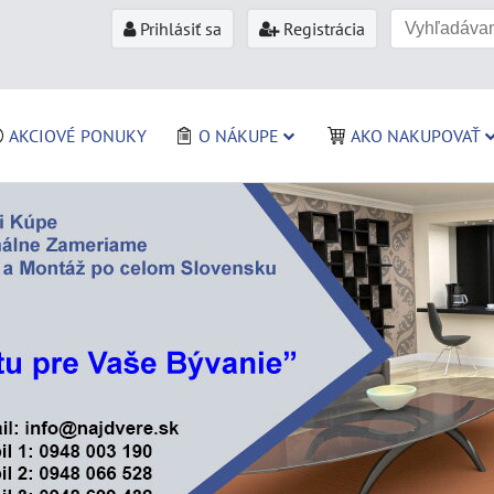
Prihlásiť sa
Registrácia
AKCIOVÉ PONUKY
O NÁKUPE
AKO NAKUPOVAŤ