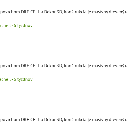
s povrchom DRE CELL a Dekor 3D, konštrukcia je masívny drevený 
tačne 5-6 týždňov
s povrchom DRE CELL a Dekor 3D, konštrukcia je masívny drevený 
tačne 5-6 týždňov
s povrchom DRE CELL a Dekor 3D, konštrukcia je masívny drevený 