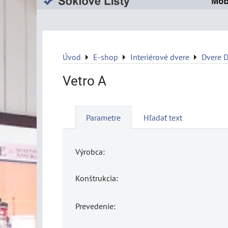
Úvod
E-shop
Interiérové dvere
Dvere 
Vetro A
Parametre
Hľadať text
Výrobca:
Konštrukcia:
Prevedenie: