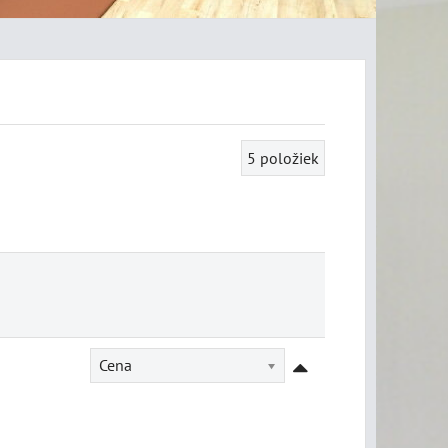
5
položiek
Cena