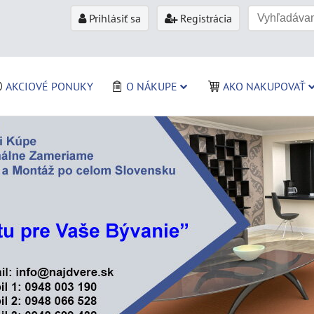
Prihlásiť sa
Registrácia
AKCIOVÉ PONUKY
O NÁKUPE
AKO NAKUPOVAŤ