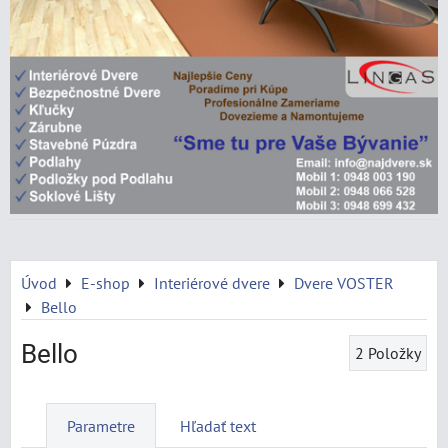
Úvod
E-shop
Interiérové dvere
Dvere VOSTER
Bello
Bello
2
Položky
Parametre
Hľadať text