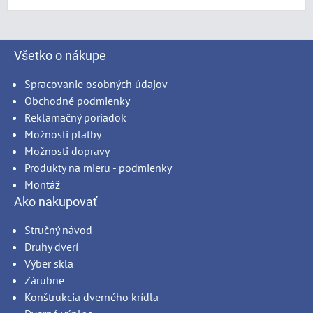
Všetko o nákupe
Spracovanie osobných údajov
Obchodné podmienky
Reklamačný poriadok
Možnosti platby
Možnosti dopravy
Produkty na mieru - podmienky
Montáž
Ako nakupovať
Stručný návod
Druhy dverí
Výber skla
Zárubne
Konštrukcia dverného krídla