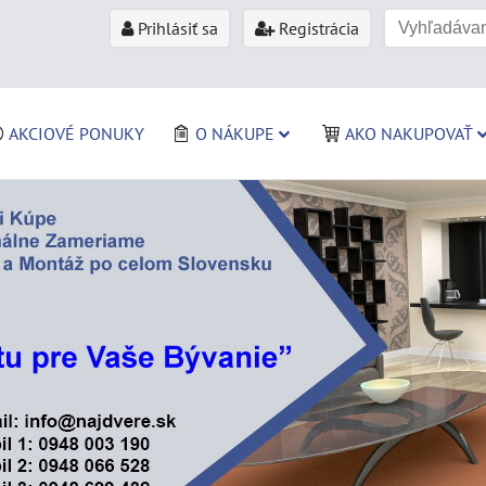
Prihlásiť sa
Registrácia
AKCIOVÉ PONUKY
O NÁKUPE
AKO NAKUPOVAŤ