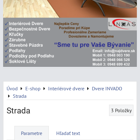
Úvod
E-shop
Interiérové dvere
Dvere INVADO
Strada
Strada
3
Položky
Parametre
Hľadať text