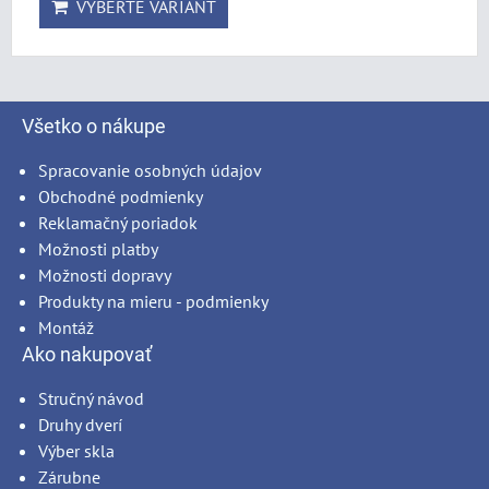
VYBERTE VARIANT
Všetko o nákupe
Spracovanie osobných údajov
Obchodné podmienky
Reklamačný poriadok
Možnosti platby
Možnosti dopravy
Produkty na mieru - podmienky
Montáž
Ako nakupovať
Stručný návod
Druhy dverí
Výber skla
Zárubne