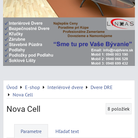
Úvod
E-shop
Interiérové dvere
Dvere DRE
Nova Cell
Nova Cell
8
položiek
Parametre
Hľadať text