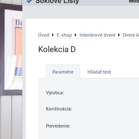
Úvod
E-shop
Interiérové dvere
Dvere 
Kolekcia D
Parametre
Hľadať text
Výrobca:
Konštrukcia:
Prevedenie: