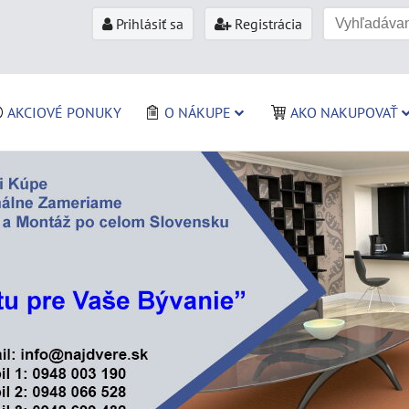
Prihlásiť sa
Registrácia
AKCIOVÉ PONUKY
O NÁKUPE
AKO NAKUPOVAŤ