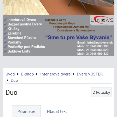
Úvod
E-shop
Interiérové dvere
Dvere VOSTER
Duo
Duo
2
Položky
Parametre
Hľadať text