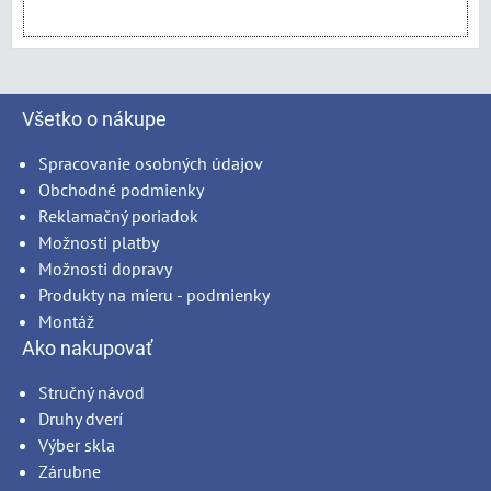
Všetko o nákupe
Spracovanie osobných údajov
Obchodné podmienky
Reklamačný poriadok
Možnosti platby
Možnosti dopravy
Produkty na mieru - podmienky
Montáž
Ako nakupovať
Stručný návod
Druhy dverí
Výber skla
Zárubne