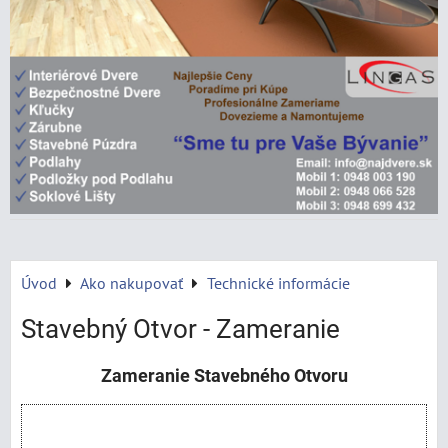
Úvod
Ako nakupovať
Technické informácie
Stavebný Otvor - Zameranie
Zameranie Stavebného Otvoru