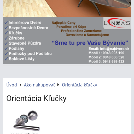
Úvod
Ako nakupovať
Orientácia kľučky
Orientácia Kľučky