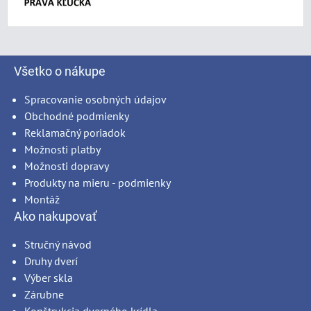
Všetko o nákupe
Spracovanie osobných údajov
Obchodné podmienky
Reklamačný poriadok
Možnosti platby
Možnosti dopravy
Produkty na mieru - podmienky
Montáž
Ako nakupovať
Stručný návod
Druhy dverí
Výber skla
Zárubne