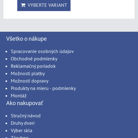
VYBERTE VARIANT
Všetko o nákupe
Spracovanie osobných údajov
Obchodné podmienky
Reklamačný poriadok
Možnosti platby
Možnosti dopravy
Produkty na mieru - podmienky
Montáž
Ako nakupovať
Stručný návod
Druhy dverí
Výber skla
Zárubne