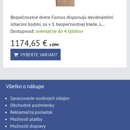
Bezpečnostné dvere Fornox disponujú devätnástimi
istiacimi bodmi, sú v 3. bezpečnostnej triede, s...
Dostupnosť:
orientačne do 4 týždňov
1174,65 €
s DPH
VYBERTE VARIANT
Všetko o nákupe
Spracovanie osobných údajov
Obchodné podmienky
Reklamačný poriadok
Možnosti platby
Možnosti dopravy