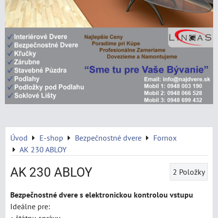
Úvod
E-shop
Bezpečnostné dvere
Fornox
AK 230 ABLOY
AK 230 ABLOY
2
Položky
Bezpečnostné dvere s elektronickou kontrolou vstupu
Ideálne pre: