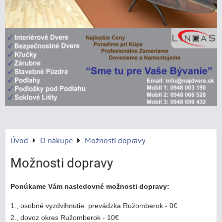
Úvod
O nákupe
Možnosti dopravy
Možnosti dopravy
Ponúkame Vám nasledovné možnosti dopravy:
1., osobné vyzdvihnutie: prevádzka Ružomberok - 0€
2., dovoz okres Ružomberok - 10€