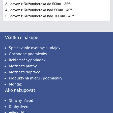
3., dovoz z Ružomberoka do 50km - 35€
4., dovoz z Ružomberoka nad 50km - 40€
5., dovoz z Ružomberoka nad 100km - 45€
Všetko o nákupe
Spracovanie osobných údajov
Obchodné podmienky
Reklamačný poriadok
Možnosti platby
Možnosti dopravy
Produkty na mieru - podmienky
Montáž
Ako nakupovať
Stručný návod
Druhy dverí
Výber skla