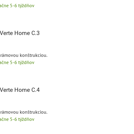
tačne 5-6 týždňov
Verte Home C.3
s rámovou konštrukciou.
tačne 5-6 týždňov
Verte Home C.4
s rámovou konštrukciou.
tačne 5-6 týždňov