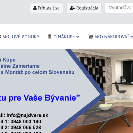
Prihlásiť sa
Registrácia
AKCIOVÉ PONUKY
O NÁKUPE
AKO NAKUPOVAŤ