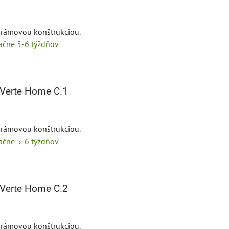
s rámovou konštrukciou.
tačne 5-6 týždňov
Verte Home C.1
s rámovou konštrukciou.
tačne 5-6 týždňov
Verte Home C.2
s rámovou konštrukciou.