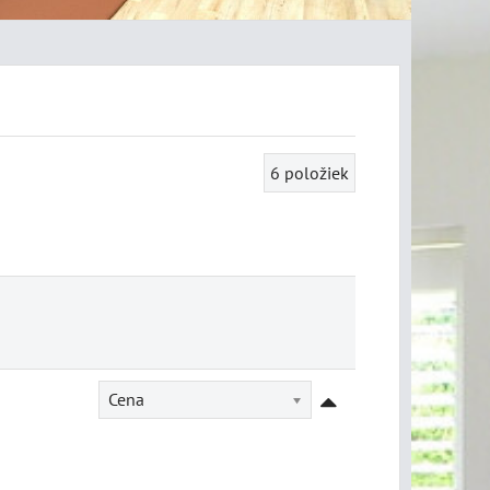
6
položiek
Cena