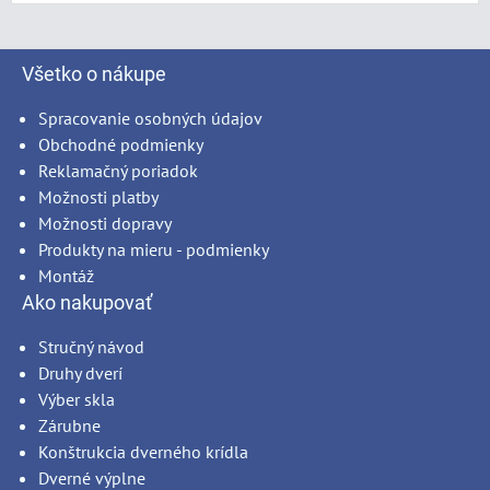
Všetko o nákupe
Spracovanie osobných údajov
Obchodné podmienky
Reklamačný poriadok
Možnosti platby
Možnosti dopravy
Produkty na mieru - podmienky
Montáž
Ako nakupovať
Stručný návod
Druhy dverí
Výber skla
Zárubne
Konštrukcia dverného krídla
Dverné výplne