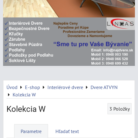
Úvod
E-shop
Interiérové dvere
Dvere ATVYN
Kolekcia W
Kolekcia W
3
Položky
Parametre
Hľadať text