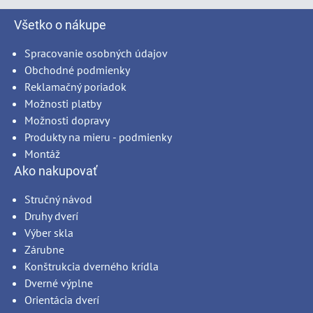
Všetko o nákupe
Spracovanie osobných údajov
Obchodné podmienky
Reklamačný poriadok
Možnosti platby
Možnosti dopravy
Produkty na mieru - podmienky
Montáž
Ako nakupovať
Stručný návod
Druhy dverí
Výber skla
Zárubne
Konštrukcia dverného krídla
Dverné výplne
Orientácia dverí