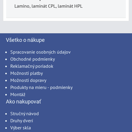
Lamino, laminát CPL, laminát HPL
Všetko o nákupe
Spracovanie osobných údajov
Obchodné podmienky
Reklamačný poriadok
Možnosti platby
Možnosti dopravy
Produkty na mieru - podmienky
Montáž
Ako nakupovať
Stručný návod
Druhy dverí
Výber skla