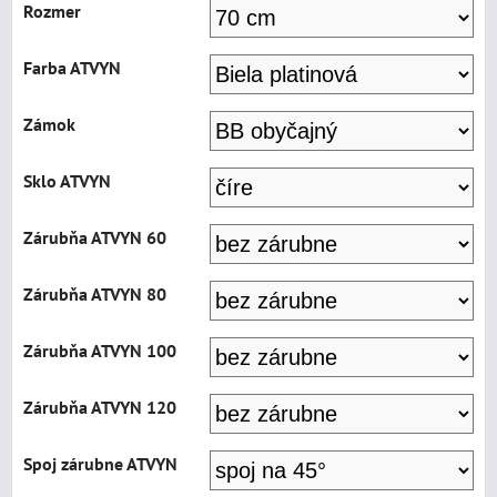
Rozmer
Farba ATVYN
Zámok
Sklo ATVYN
Zárubňa ATVYN 60
Zárubňa ATVYN 80
Zárubňa ATVYN 100
Zárubňa ATVYN 120
Spoj zárubne ATVYN