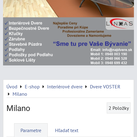
Úvod
E-shop
Interiérové dvere
Dvere VOSTER
Milano
Milano
2
Položky
Parametre
Hľadať text