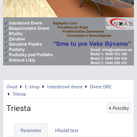
Úvod
E-shop
Interiérové dvere
Dvere DRE
Triesta
Triesta
4
Položky
Parametre
Hľadať text