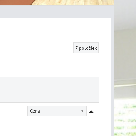
7
položiek
Cena