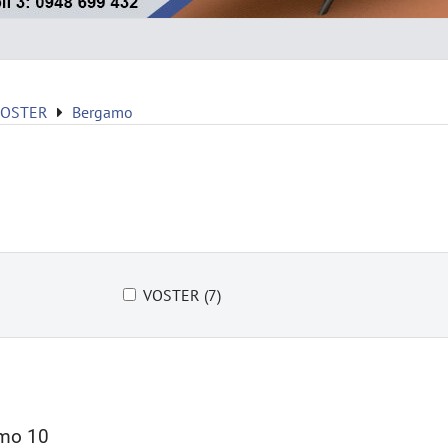
VOSTER
Bergamo
VOSTER (7)
mo 10