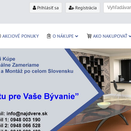
Prihlásiť sa
Registrácia
AKCIOVÉ PONUKY
O NÁKUPE
AKO NAKUPOVAŤ