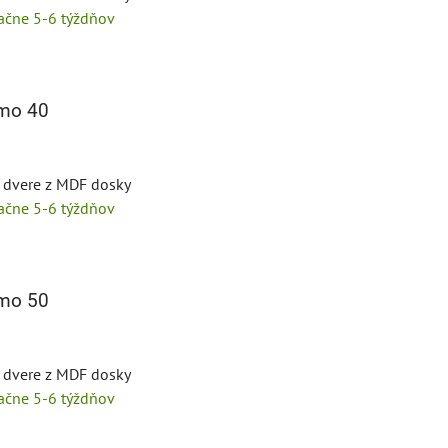
tačne 5-6 týždňov
mo 40
é dvere z MDF dosky
tačne 5-6 týždňov
mo 50
é dvere z MDF dosky
tačne 5-6 týždňov