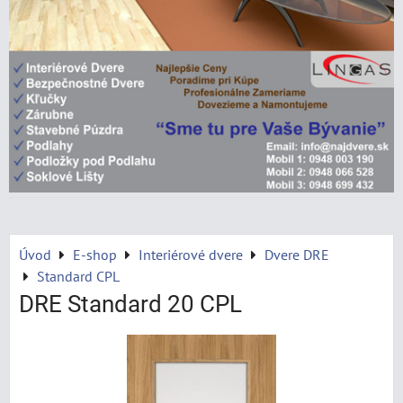
Úvod
E-shop
Interiérové dvere
Dvere DRE
Standard CPL
DRE Standard 20 CPL