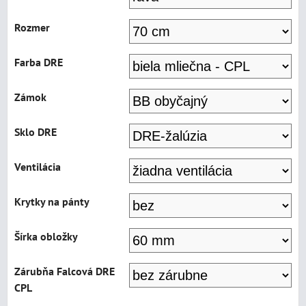
Rozmer
Farba DRE
Zámok
Sklo DRE
Ventilácia
Krytky na pánty
Šírka obložky
Zárubňa Falcová DRE
CPL