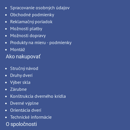
Spracovanie osobných údajov
Obchodné podmienky
Reklamačný poriadok
Možnosti platby
Možnosti dopravy
Produkty na mieru - podmienky
Montáž
Ako nakupovať
Stručný návod
Druhy dverí
Výber skla
Zárubne
Konštrukcia dverného krídla
Dverné výplne
Orientácia dverí
Technické informácie
O spoločnosti