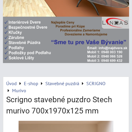
Úvod
E-shop
Stavebné puzdrá
SCRIGNO
Murivo
Scrigno stavebné puzdro Stech
murivo 700x1970x125 mm