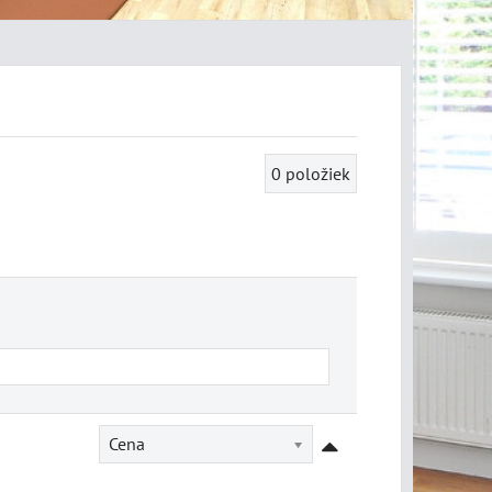
0
položiek
Cena