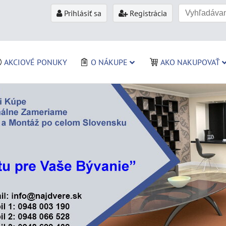
Prihlásiť sa
Registrácia
AKCIOVÉ PONUKY
O NÁKUPE
AKO NAKUPOVAŤ