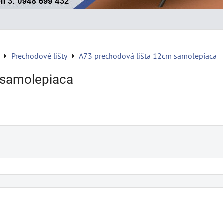
Prechodové lišty
A73 prechodová lišta 12cm samolepiaca
 samolepiaca