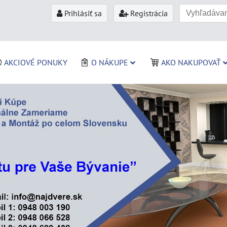
Prihlásiť sa
Registrácia
AKCIOVÉ PONUKY
O NÁKUPE
AKO NAKUPOVAŤ